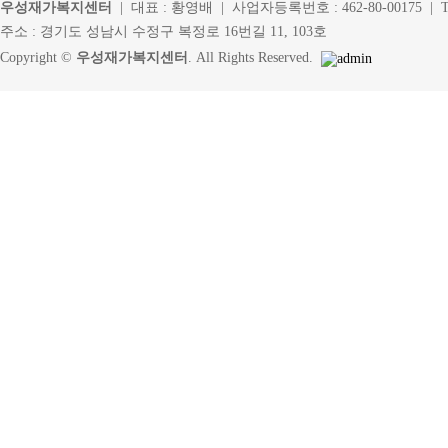
우성재가복지센터
| 대표 : 황영배 | 사업자등록번호 : 462-80-00175 | Tel. 
주소 : 경기도 성남시 수정구 복정로 16번길 11, 103호
Copyright ©
우성재가복지센터
. All Rights Reserved.